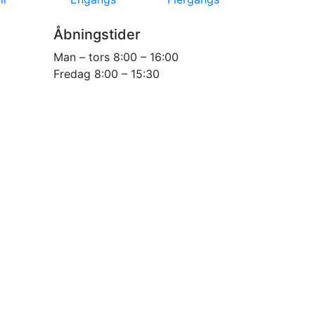
Åbningstider
Man – tors 8:00 – 16:00
Fredag 8:00 – 15:30