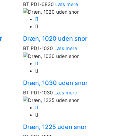
BT PD1-0830
Læs mere
r
Dræn, 1020 uden snor
BT PD1-1020
Læs mere
Dræn, 1030 uden snor
BT PD1-1030
Læs mere
Dræn, 1225 uden snor