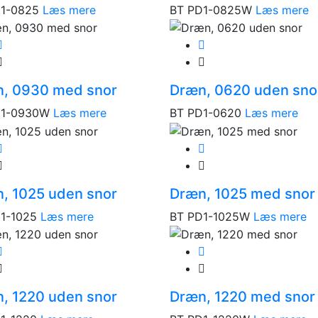
1-0825
Læs mere
BT PD1-0825W
Læs mere
, 0930 med snor
Dræn, 0620 uden sno
D1-0930W
Læs mere
BT PD1-0620
Læs mere
, 1025 uden snor
Dræn, 1025 med snor
1-1025
Læs mere
BT PD1-1025W
Læs mere
, 1220 uden snor
Dræn, 1220 med snor