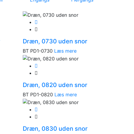
r
Dræn, 0730 uden snor
BT PD1-0730
Læs mere
Dræn, 0820 uden snor
BT PD1-0820
Læs mere
Dræn, 0830 uden snor