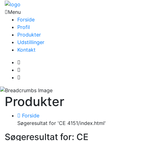
Menu
Forside
Profil
Produkter
Udstillinger
Kontakt
Produkter
Forside
Søgeresultat for 'CE 4151/index.html'
Søgeresultat for: CE