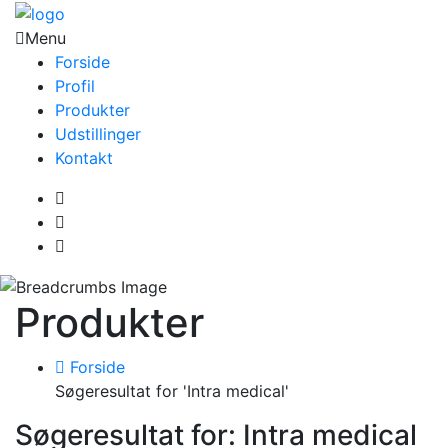
Menu
Forside
Profil
Produkter
Udstillinger
Kontakt
Produkter
Forside
Søgeresultat for 'Intra medical'
Søgeresultat for: Intra medical