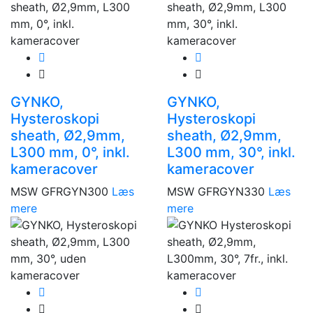
GYNKO,
GYNKO,
Hysteroskopi
Hysteroskopi
sheath, Ø2,9mm,
sheath, Ø2,9mm,
L300 mm, 0°, inkl.
L300 mm, 30°, inkl.
kameracover
kameracover
MSW GFRGYN300
Læs
MSW GFRGYN330
Læs
mere
mere