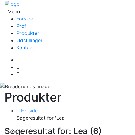
Menu
Forside
Profil
Produkter
Udstillinger
Kontakt
Produkter
Forside
Søgeresultat for 'Lea'
Søgeresultat for: Lea (6)