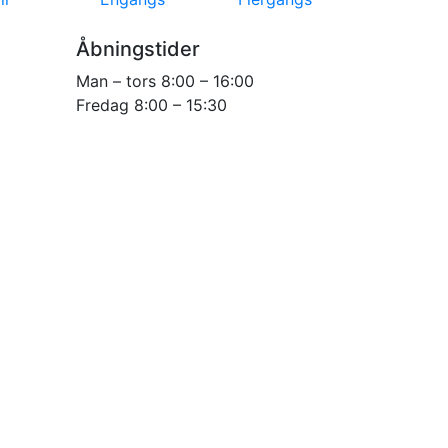
Åbningstider
Man – tors 8:00 – 16:00
Fredag 8:00 – 15:30