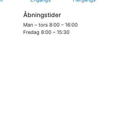
Åbningstider
Man – tors 8:00 – 16:00
Fredag 8:00 – 15:30