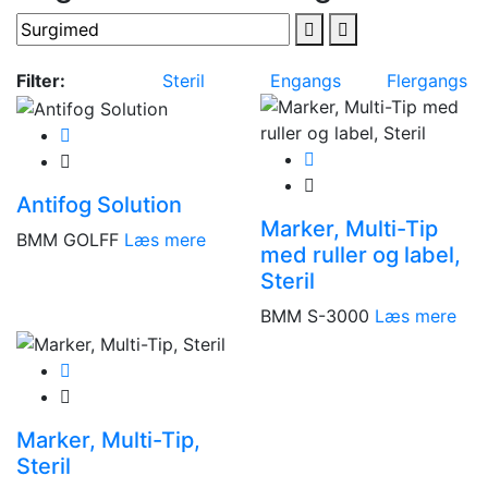
Filter:
Steril
Engangs
Flergangs
Antifog Solution
Marker, Multi-Tip
BMM GOLFF
Læs mere
med ruller og label,
Steril
BMM S-3000
Læs mere
Marker, Multi-Tip,
Steril