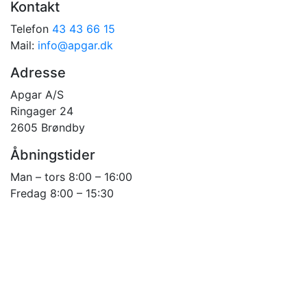
Kontakt
Telefon
43 43 66 15
Mail:
info@apgar.dk
Adresse
Apgar A/S
Ringager 24
2605 Brøndby
Åbningstider
Man – tors 8:00 – 16:00
Fredag 8:00 – 15:30