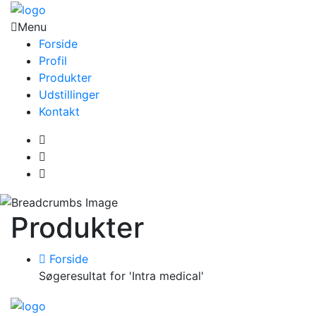
Menu
Forside
Profil
Produkter
Udstillinger
Kontakt
Produkter
Forside
Søgeresultat for 'Intra medical'