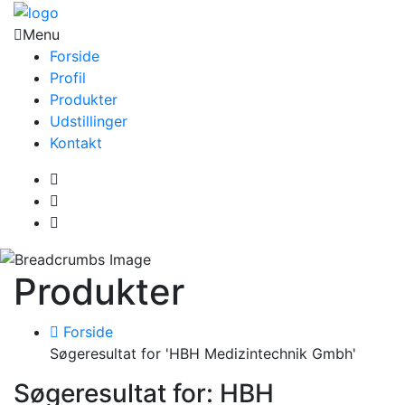
Menu
Forside
Profil
Produkter
Udstillinger
Kontakt
Produkter
Forside
Søgeresultat for 'HBH Medizintechnik Gmbh'
Søgeresultat for: HBH