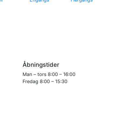
Åbningstider
Man – tors 8:00 – 16:00
Fredag 8:00 – 15:30