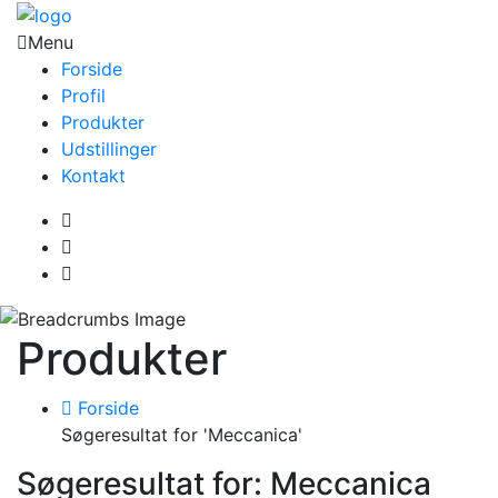
Menu
Forside
Profil
Produkter
Udstillinger
Kontakt
Produkter
Forside
Søgeresultat for 'Meccanica'
Søgeresultat for: Meccanica