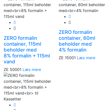
ZERO formalin
ZERO formalin
container, 60ml
container, 115ml
beholder med
beholder med
4% formalin
8% formalin + 115ml
ZE 15001
Læs mere
vand
ZE 50001
Læs mere