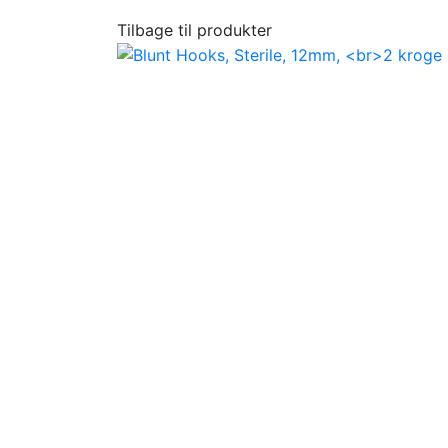
Tilbage til produkter