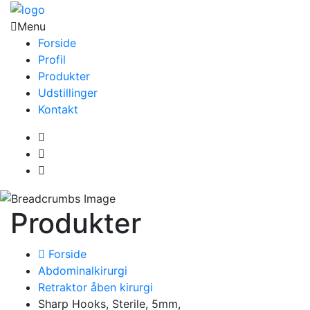
Menu
Forside
Profil
Produkter
Udstillinger
Kontakt
Produkter
Forside
Abdominalkirurgi
Retraktor åben kirurgi
Sharp Hooks, Sterile, 5mm,