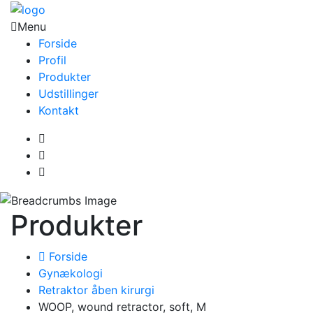
Menu
Forside
Profil
Produkter
Udstillinger
Kontakt
Produkter
Forside
Gynækologi
Retraktor åben kirurgi
WOOP, wound retractor, soft, M