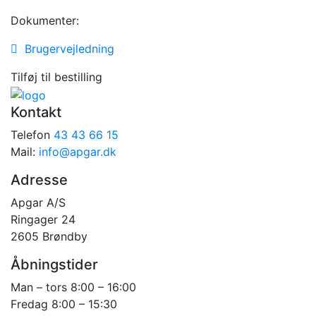
Dokumenter:
Brugervejledning
Tilføj til bestilling
Kontakt
Telefon
43 43 66 15
Mail:
info@apgar.dk
Adresse
Apgar A/S
Ringager 24
2605 Brøndby
Åbningstider
Man – tors 8:00 – 16:00
Fredag 8:00 – 15:30