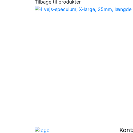
Tilbage til produkter
Kont