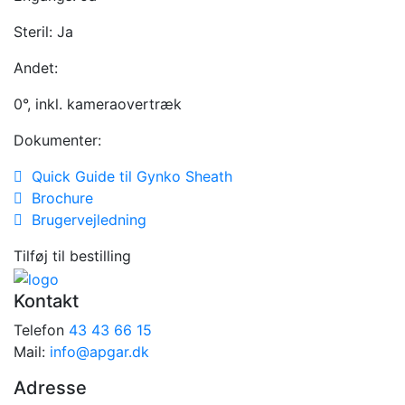
Steril:
Ja
Andet:
0°, inkl. kameraovertræk
Dokumenter:
Quick Guide til Gynko Sheath
Brochure
Brugervejledning
Tilføj til bestilling
Kontakt
Telefon
43 43 66 15
Mail:
info@apgar.dk
Adresse