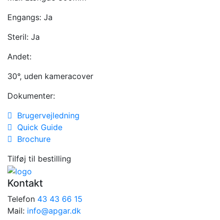
Engangs:
Ja
Steril:
Ja
Andet:
30°, uden kameracover
Dokumenter:
Brugervejledning
Quick Guide
Brochure
Tilføj til bestilling
Kontakt
Telefon
43 43 66 15
Mail:
info@apgar.dk