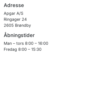
Adresse
Apgar A/S
Ringager 24
2605 Brøndby
Åbningstider
Man – tors 8:00 – 16:00
Fredag 8:00 – 15:30