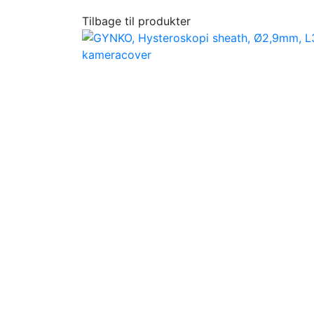
Tilbage til produkter