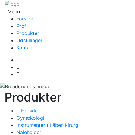
Menu
Forside
Profil
Produkter
Udstillinger
Kontakt
Produkter
Forside
Gynækologi
Instrumenter til åben kirurgi
Nåleholder