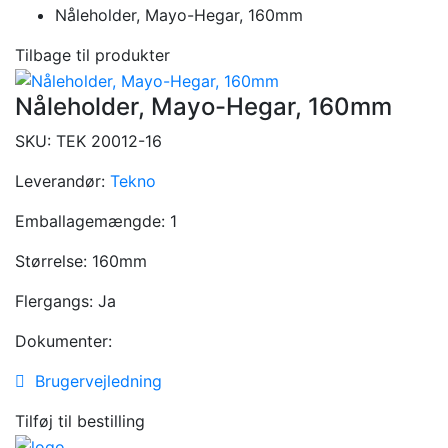
Nåleholder, Mayo-Hegar, 160mm
Tilbage til produkter
Nåleholder, Mayo-Hegar, 160mm
SKU:
TEK 20012-16
Leverandør:
Tekno
Emballagemængde:
1
Størrelse:
160mm
Flergangs:
Ja
Dokumenter:
Brugervejledning
Tilføj til bestilling