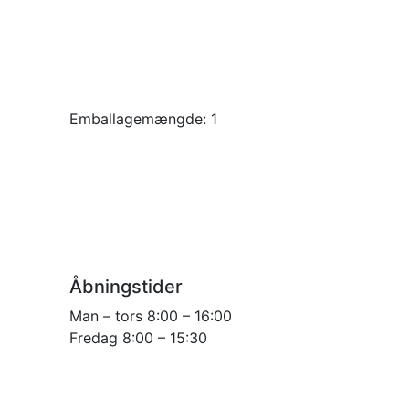
Emballagemængde:
1
Åbningstider
Man – tors 8:00 – 16:00
Fredag 8:00 – 15:30