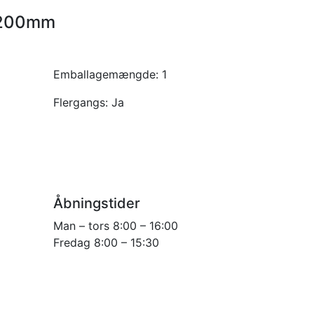
, 200mm
Emballagemængde:
1
Flergangs:
Ja
Åbningstider
Man – tors 8:00 – 16:00
Fredag 8:00 – 15:30