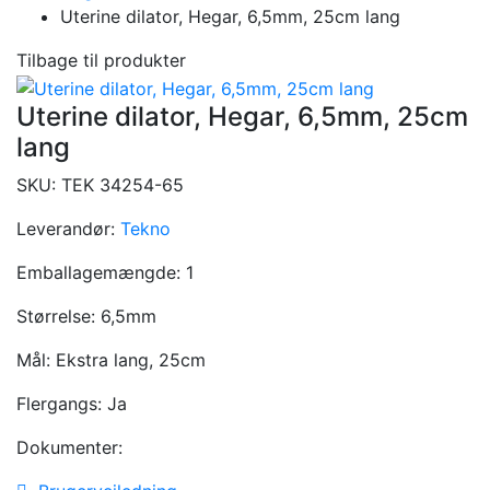
Uterine dilator, Hegar, 6,5mm, 25cm lang
Tilbage til produkter
Uterine dilator, Hegar, 6,5mm, 25cm
lang
SKU:
TEK 34254-65
Leverandør:
Tekno
Emballagemængde:
1
Størrelse:
6,5mm
Mål:
Ekstra lang, 25cm
Flergangs:
Ja
Dokumenter: