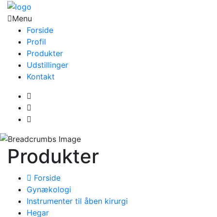
Menu
Forside
Profil
Produkter
Udstillinger
Kontakt
Produkter
Forside
Gynækologi
Instrumenter til åben kirurgi
Hegar