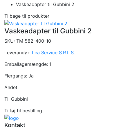
Vaskeadapter til Gubbini 2
Tilbage til produkter
Vaskeadapter til Gubbini 2
SKU:
TM 582-400-10
Leverandør:
Lea Service S.R.L.S.
Emballagemængde:
1
Flergangs:
Ja
Andet:
Til Gubbini
Tilføj til bestilling
Kontakt