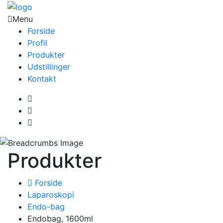
Menu
Forside
Profil
Produkter
Udstillinger
Kontakt
Produkter
Forside
Laparoskopi
Endo-bag
Endobag, 1600ml