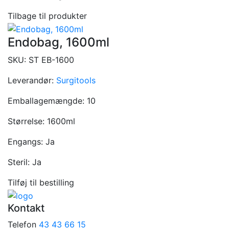
Tilbage til produkter
Endobag, 1600ml
SKU:
ST EB-1600
Leverandør:
Surgitools
Emballagemængde:
10
Størrelse:
1600ml
Engangs:
Ja
Steril:
Ja
Tilføj til bestilling
Kontakt
Telefon
43 43 66 15