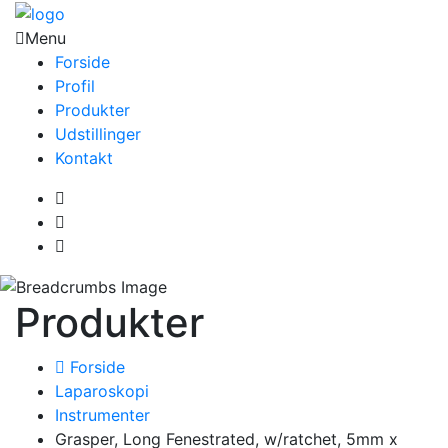
Menu
Forside
Profil
Produkter
Udstillinger
Kontakt
Produkter
Forside
Laparoskopi
Instrumenter
Grasper, Long Fenestrated, w/ratchet, 5mm x