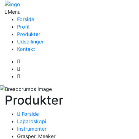
Menu
Forside
Profil
Produkter
Udstillinger
Kontakt
Produkter
Forside
Laparoskopi
Instrumenter
Grasper, Meeker