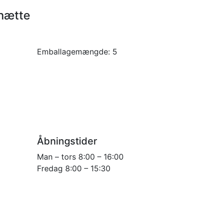
ihætte
Emballagemængde:
5
Åbningstider
Man – tors 8:00 – 16:00
Fredag 8:00 – 15:30