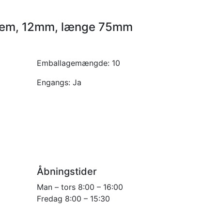
stem, 12mm, længe 75mm
Emballagemængde:
10
Engangs:
Ja
Åbningstider
Man – tors 8:00 – 16:00
Fredag 8:00 – 15:30