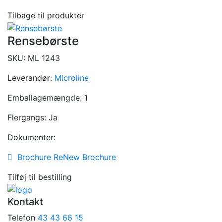
Tilbage til produkter
Rensebørste
SKU:
ML 1243
Leverandør:
Microline
Emballagemængde:
1
Flergangs:
Ja
Dokumenter:
Brochure ReNew Brochure
Tilføj til bestilling
Kontakt
Telefon
43 43 66 15