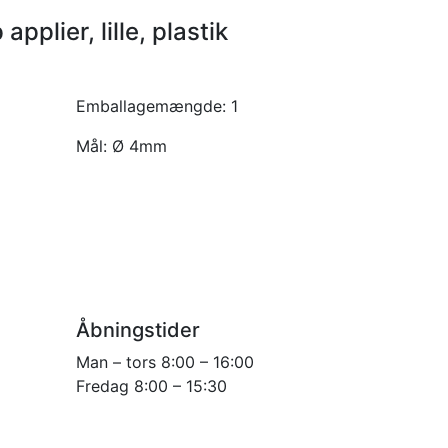
applier, lille, plastik
Emballagemængde:
1
Mål:
Ø 4mm
Åbningstider
Man – tors 8:00 – 16:00
Fredag 8:00 – 15:30