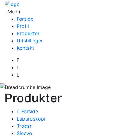
Menu
Forside
Profil
Produkter
Udstillinger
Kontakt
Produkter
Forside
Laparoskopi
Trocar
Sleeve