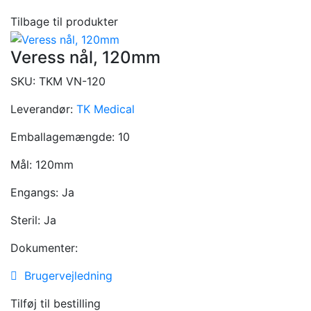
Tilbage til produkter
Veress nål, 120mm
SKU:
TKM VN-120
Leverandør:
TK Medical
Emballagemængde:
10
Mål:
120mm
Engangs:
Ja
Steril:
Ja
Dokumenter:
Brugervejledning
Tilføj til bestilling