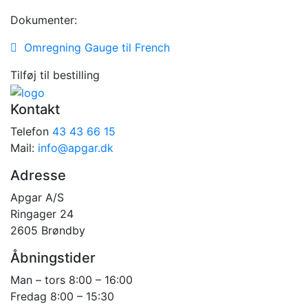
Dokumenter:
Omregning Gauge til French
Tilføj til bestilling
Kontakt
Telefon
43 43 66 15
Mail:
info@apgar.dk
Adresse
Apgar A/S
Ringager 24
2605 Brøndby
Åbningstider
Man – tors 8:00 – 16:00
Fredag 8:00 – 15:30