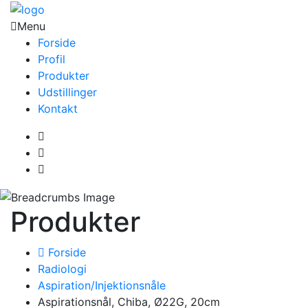
Menu
Forside
Profil
Produkter
Udstillinger
Kontakt
Produkter
Forside
Radiologi
Aspiration/Injektionsnåle
Aspirationsnål, Chiba, Ø22G, 20cm