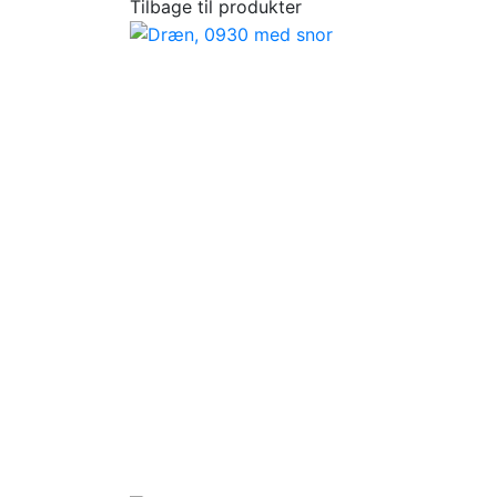
Tilbage til produkter