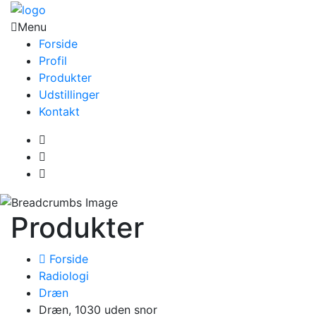
Menu
Forside
Profil
Produkter
Udstillinger
Kontakt
Produkter
Forside
Radiologi
Dræn
Dræn, 1030 uden snor