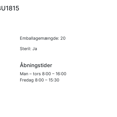
VBU1815
Emballagemængde:
20
Steril:
Ja
Åbningstider
Man – tors 8:00 – 16:00
Fredag 8:00 – 15:30