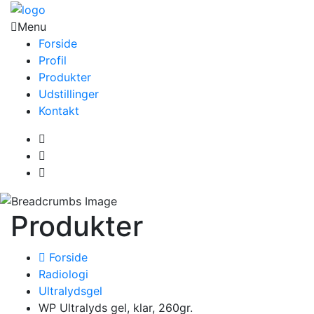
Menu
Forside
Profil
Produkter
Udstillinger
Kontakt
Produkter
Forside
Radiologi
Ultralydsgel
WP Ultralyds gel, klar, 260gr.