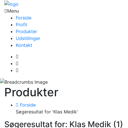
Menu
Forside
Profil
Produkter
Udstillinger
Kontakt
Produkter
Forside
Søgeresultat for 'Klas Medik'
Søgeresultat for: Klas Medik (1)