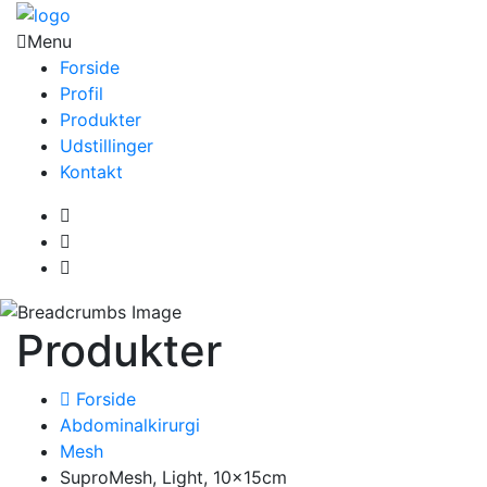
Menu
Forside
Profil
Produkter
Udstillinger
Kontakt
Produkter
Forside
Abdominalkirurgi
Mesh
SuproMesh, Light, 10x15cm