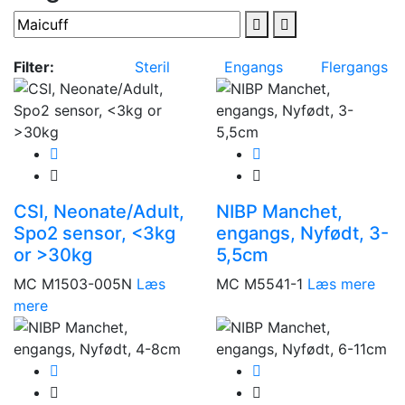
Filter:
Steril
Engangs
Flergangs
CSI, Neonate/Adult,
NIBP Manchet,
Spo2 sensor, <3kg
engangs, Nyfødt, 3-
or >30kg
5,5cm
MC M1503-005N
Læs
MC M5541-1
Læs mere
mere