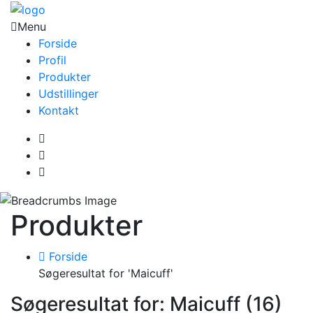
Menu
Forside
Profil
Produkter
Udstillinger
Kontakt
Produkter
Forside
Søgeresultat for 'Maicuff'
Søgeresultat for: Maicuff (16)