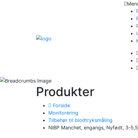
Men
Produkter
Forside
Monitorering
Tilbehør til blodtryksmåling
NIBP Manchet, engangs, Nyfødt, 3-5,