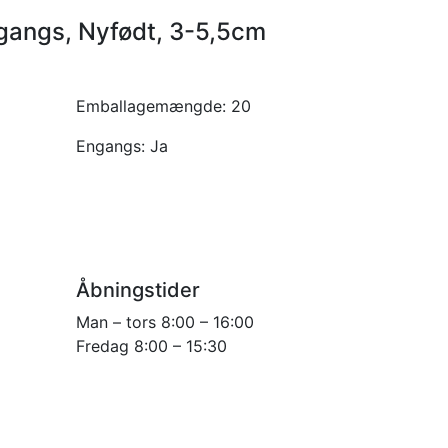
gangs, Nyfødt, 3-5,5cm
Emballagemængde:
20
Engangs:
Ja
Åbningstider
Man – tors 8:00 – 16:00
Fredag 8:00 – 15:30