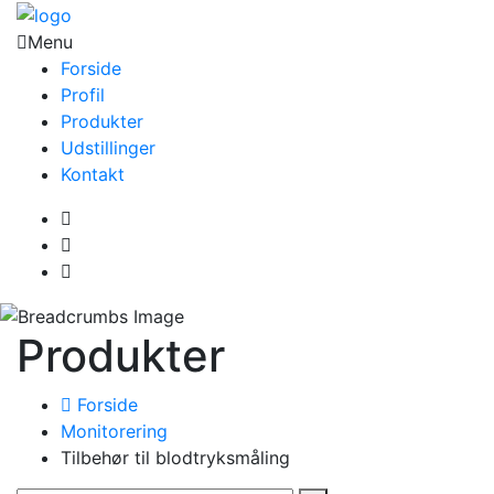
Menu
Forside
Profil
Produkter
Udstillinger
Kontakt
Produkter
Forside
Monitorering
Tilbehør til blodtryksmåling