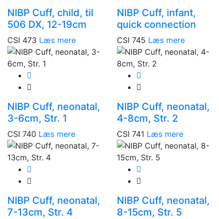
NIBP Cuff, child, til
NIBP Cuff, infant,
506 DX, 12-19cm
quick connection
CSI 473
Læs mere
CSI 745
Læs mere
NIBP Cuff, neonatal,
NIBP Cuff, neonatal,
3-6cm, Str. 1
4-8cm, Str. 2
CSI 740
Læs mere
CSI 741
Læs mere
NIBP Cuff, neonatal,
NIBP Cuff, neonatal,
7-13cm, Str. 4
8-15cm, Str. 5