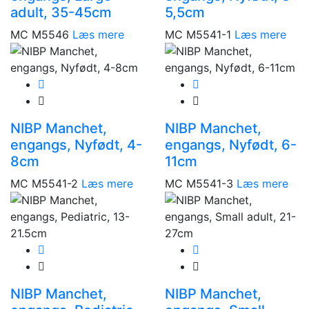
adult, 35-45cm
5,5cm
MC M5546
Læs mere
MC M5541-1
Læs mere
NIBP Manchet,
NIBP Manchet,
engangs, Nyfødt, 4-
engangs, Nyfødt, 6-
8cm
11cm
MC M5541-2
Læs mere
MC M5541-3
Læs mere
NIBP Manchet,
NIBP Manchet,