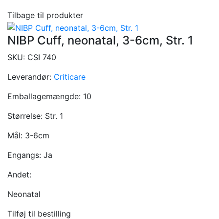
Tilbage til produkter
NIBP Cuff, neonatal, 3-6cm, Str. 1
SKU:
CSI 740
Leverandør:
Criticare
Emballagemængde:
10
Størrelse:
Str. 1
Mål:
3-6cm
Engangs:
Ja
Andet:
Neonatal
Tilføj til bestilling