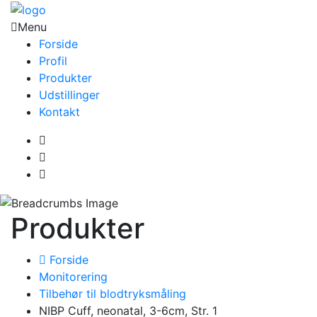
Menu
Forside
Profil
Produkter
Udstillinger
Kontakt
Produkter
Forside
Monitorering
Tilbehør til blodtryksmåling
NIBP Cuff, neonatal, 3-6cm, Str. 1