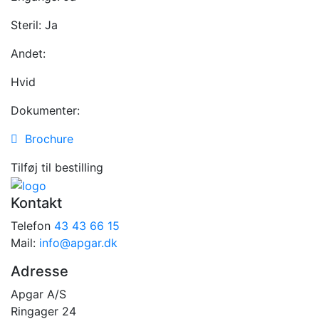
Steril:
Ja
Andet:
Hvid
Dokumenter:
Brochure
Tilføj til bestilling
Kontakt
Telefon
43 43 66 15
Mail:
info@apgar.dk
Adresse
Apgar A/S
Ringager 24