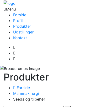
Menu
Forside
Profil
Produkter
Udstillinger
Kontakt
Produkter
Forside
Mammakirurgi
Seeds og tilbehør